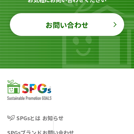
お問い合わせ
SPGsとは
お知らせ
SPGsブランド
お問い合わせ