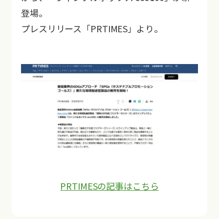
登場。
プレスリリース「PRTIMES」より。
お問い合わせ
PRTIMESの記事はこちら