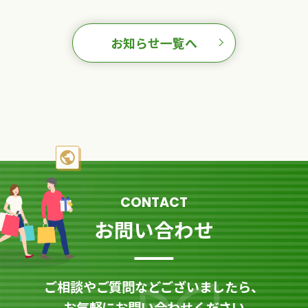
お知らせ一覧へ
CONTACT
お問い合わせ
ご相談やご質問などございましたら、
お気軽にお問い合わせください