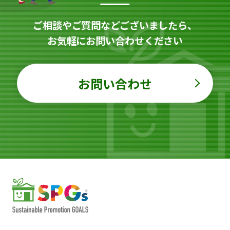
ご相談やご質問などございましたら、
お気軽にお問い合わせください
お問い合わせ