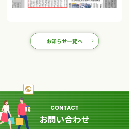
お知らせ一覧へ
CONTACT
お問い合わせ