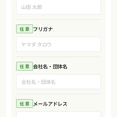
フリガナ
会社名・団体名
メールアドレス