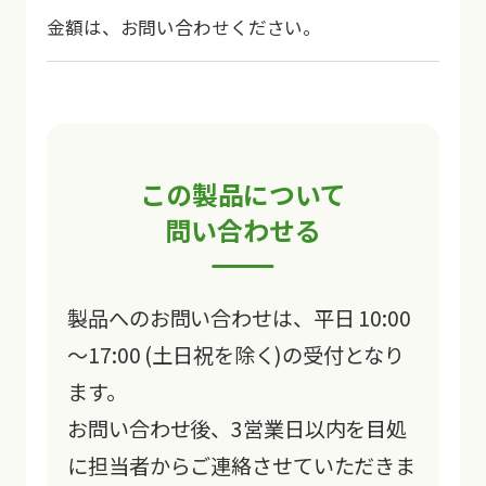
金額は、お問い合わせください。
この製品について
問い合わせる
製品へのお問い合わせは、平日 10:00
～17:00 (土日祝を除く)の受付となり
ます。
お問い合わせ後、3営業日以内を目処
に担当者からご連絡させていただきま