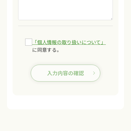
「個人情報の取り扱いについて」
に同意する。
入力内容の確認