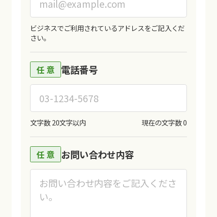
ビジネスでご利用されているアドレスをご記入くだ
さい。
電話番号
文字数 20文字以内
現在の文字数
0
お問い合わせ内容