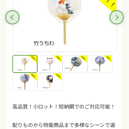
高品質！小ロット！短納期でのご対応可能！
配りものから物販商品まで多様なシーンで選