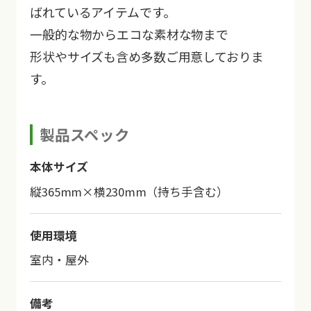
ばれているアイテムです。
一般的な物からエコな素材な物まで
形状やサイズも含め多数ご用意しておりま
す。
製品スペック
本体サイズ
縦365mm×横230mm（持ち手含む）
使用環境
室内・屋外
備考