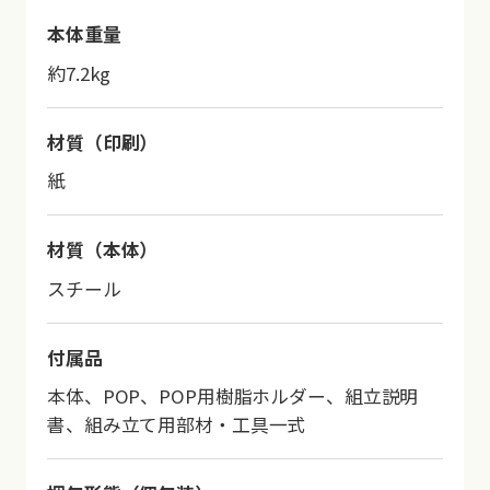
本体重量
約7.2kg
材質（印刷）
紙
材質（本体）
スチール
付属品
本体、POP、POP用樹脂ホルダー、組立説明
書、組み立て用部材・工具一式