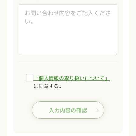
「個人情報の取り扱いについて」
に同意する。
入力内容の確認