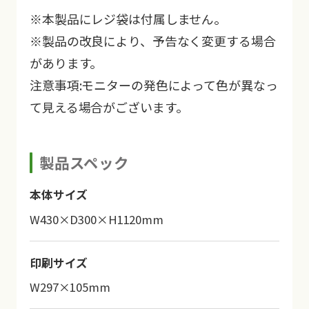
※本製品にレジ袋は付属しません。
※製品の改良により、予告なく変更する場合
があります。
注意事項:モニターの発色によって色が異なっ
て見える場合がございます。
製品スペック
本体サイズ
W430×D300×H1120mm
印刷サイズ
W297×105mm