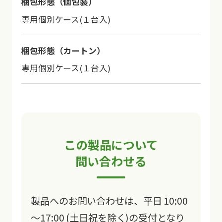
梱包形態（個包装）
専用個別ケース(１台入)
梱包形態（カートン）
専用個別ケース(１台入)
この製品について
問い合わせる
製品へのお問い合わせは、平日 10:00
～17:00 (土日祝を除く)の受付となり