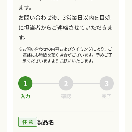
ます。
お問い合わせ後、3営業日以内を目処
に担当者からご連絡させていただきま
す。
※お問い合わせの内容およびタイミングにより、ご
連絡にお時間を頂く場合がございます。
予めご了
承くださいますようお願いいたします。
1
2
3
入力
確認
完了
製品名