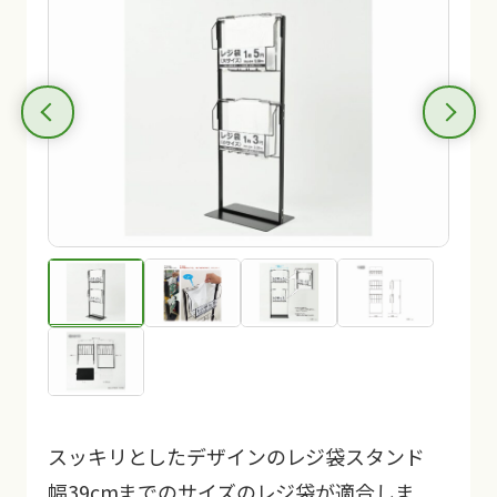
スッキリとしたデザインのレジ袋スタンド
幅39cmまでのサイズのレジ袋が適合しま