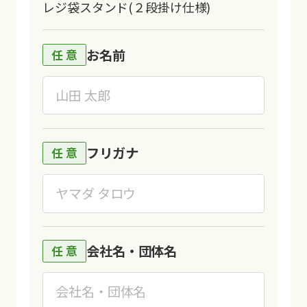
レジ袋スタンド(２段掛け仕様)
お名前
フリガナ
会社名・団体名