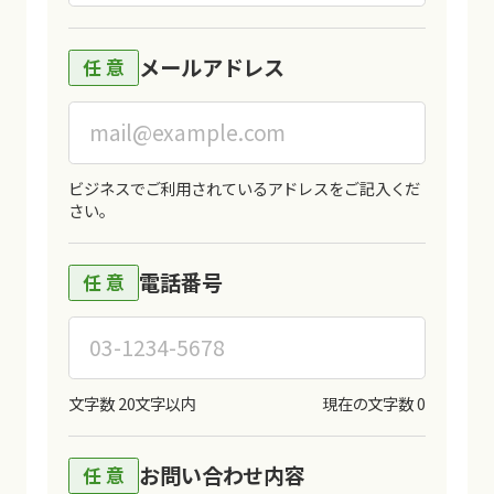
メールアドレス
ビジネスでご利用されているアドレスをご記入くだ
さい。
電話番号
文字数 20文字以内
現在の文字数
0
お問い合わせ内容